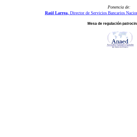
Ponencia de:
Raúl Larrea
,
Director de Servicios Bancarios Nacio
Mesa de regulación patrocin