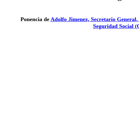
Ponencia de
Adolfo Jimenez, Secretario General,
Seguridad Social
(