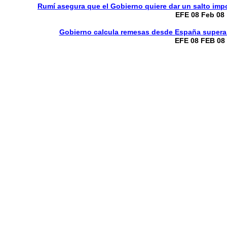
Rumí asegura que el Gobierno quiere dar un salto imp
EFE 08 Feb 08
Gobierno calcula remesas desde España superar
EFE 08 FEB 08